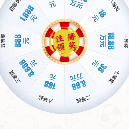
言：“我当时过于冲动，误解了球员动作，这完全是我
的失误，我搞砸了。”这种坦诚的态度虽然赢得了部分
人的尊重，但也让外界开始讨论：裁判是否能在高压环
境下保持冷静？
她的自省是否能弥补比赛中带来的影
响？
案例分析：裁判失误背后的深层原因
类似的事件并非首次发生。早在几年前，一场国际足球
比赛中，一名裁判因误判点球而改变了比赛走势，最终
导致球队输掉关键战役。事后分析发现，裁判往往面临
多重压力：瞬时判断、观众情绪以及规则解读的不确定
性。在本次篮球赛事中，女裁判对“假摔”的判断显然受
到主观因素干扰，而缺乏足够的视频回放支持可能是她
最初做出错误决定的重要原因。
此外，篮球运动中“假摔”本身就是一个模糊地带。球员