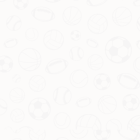
栏目导航
关于雷速体育比分网
服务优势
团队介绍
新闻资讯
联系我们