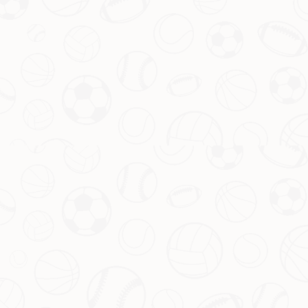
为了争取有利局面，有时会故意夸张表现，而裁判需要
在极短时间内分辨真伪。这种情况下，即便是经验丰富
的裁判也难免出错。
如何平衡快速决策与准确性，成为
摆在每位裁判面前的难题。
裁判的自省与公众期待
值得一提的是，这位女裁判赛后的坦诚态度展现了她的
职业素养。她没有选择回避，而是直面自己的错误，这
种勇气值得肯定。然而，公众对于裁判的要求远不止于
此。球迷们希望看到的是更加精准、公正的判罚，而不
是一次次“事后道歉”。毕竟，比赛的结果可能因为一个
错误的哨声而彻底改变。