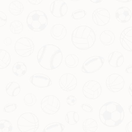
提交
热门新闻