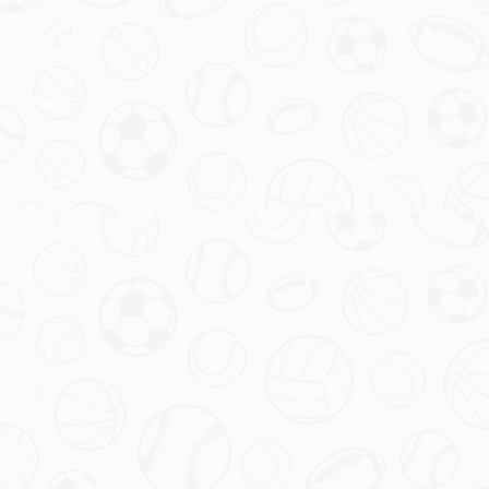
官方宣布：金球奖提名名单将在9月7
日凌晨0点30分揭晓
雷霆蓄势抢七决战！三少信心满满，
亚历山大豪言冲冠归位
43岁阿隆索告别药厂！3年3冠辉煌战
绩，或将加盟皇马
阿什拉夫闪耀欧冠半决赛，破门阿森
纳成历史第三人